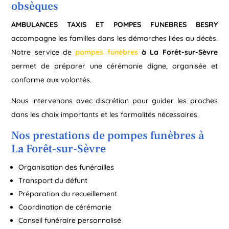
obsèques
AMBULANCES TAXIS ET POMPES FUNEBRES BESRY
accompagne les familles dans les démarches liées au décès.
Notre service de
pompes funèbres
à La Forêt-sur-Sèvre
permet de préparer une cérémonie digne, organisée et
conforme aux volontés.
Nous intervenons avec discrétion pour guider les proches
dans les choix importants et les formalités nécessaires.
Nos prestations de pompes funèbres à
La Forêt-sur-Sèvre
Organisation des funérailles
Transport du défunt
Préparation du recueillement
Coordination de cérémonie
Conseil funéraire personnalisé