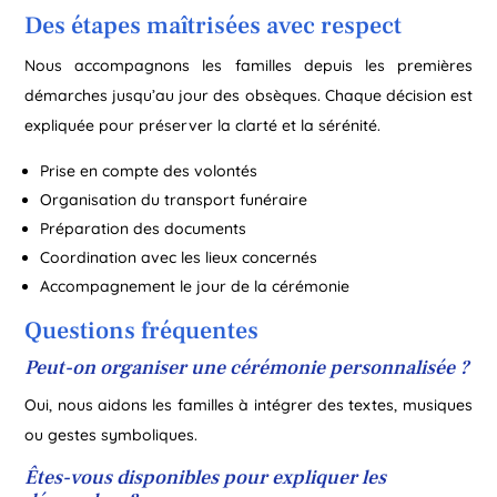
Des étapes maîtrisées avec respect
Nous accompagnons les familles depuis les premières
démarches jusqu’au jour des obsèques. Chaque décision est
expliquée pour préserver la clarté et la sérénité.
Prise en compte des volontés
Organisation du transport funéraire
Préparation des documents
Coordination avec les lieux concernés
Accompagnement le jour de la cérémonie
Questions fréquentes
Peut-on organiser une cérémonie personnalisée ?
Oui, nous aidons les familles à intégrer des textes, musiques
ou gestes symboliques.
Êtes-vous disponibles pour expliquer les