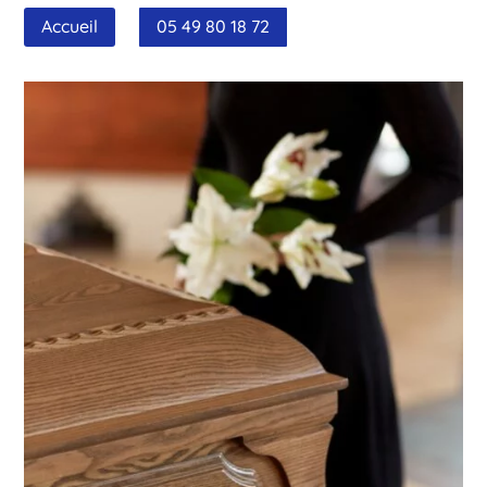
Accueil
05 49 80 18 72