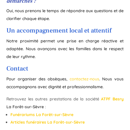
démarches ?
Oui, nous prenons le temps de répondre aux questions et de
clarifier chaque étape.
Un accompagnement local et attentif
Notre proximité permet une prise en charge réactive et
adaptée. Nous avançons avec les familles dans le respect
de leur rythme.
Contact
Pour organiser des obsèques,
contactez-nous
. Nous vous
accompagnons avec dignité et professionnalisme.
Retrouvez les autres prestations de la société
ATPF Besry
La Forêt-sur-Sèvre
:
Funérariums La Forêt-sur-Sèvre
Articles funéraires La Forêt-sur-Sèvre