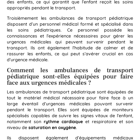
des enfants, ce qui garantit que l’enfant reçoit les soins
appropriés pendant le transport.
Troisièmement les ambulances de transport pédiatrique
disposent d’un personnel médical formé et spécialisé dans
les soins pédiatriques. Ce personnel possède les
connaissances et l’expérience nécessaires pour gérer les
urgences médicales qui peuvent survenir pendant le
transport. Ils ont également l’habitude de calmer et de
rassurer les enfants, ce qui peut s’avérer crucial en cas
d’urgence médicale.
Comment les ambulances de transport
pédiatrique sont-elles équipées pour faire
face aux urgences médicales ?
Les ambulances de transport pédiatrique sont équipées de
tout le matériel médical nécessaire pour faire face à un
large éventail d’urgences médicales pouvant survenir
pendant le transport. Elles sont équipées de moniteurs
spécialisés capables de suivre les signes vitaux de l’enfant,
notamment son
rythme cardiaque
et respiratoire et son
niveau de
saturation en oxygène
.
Ils disposent également d’équipements médicaux