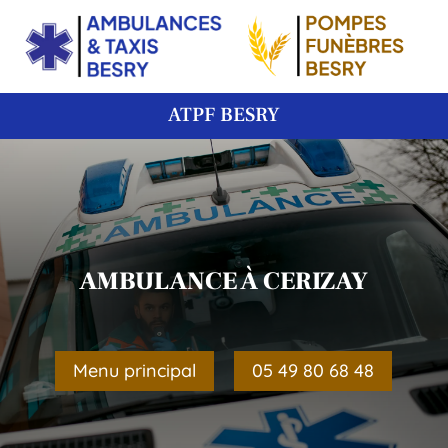
ATPF BESRY
AMBULANCE À CERIZAY
Menu principal
05 49 80 68 48