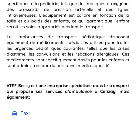
spécifiques à la pédiatrie, tels que des masques à oxygène,
des brassards de pression artérielle et des lignes
intraveineuses. L’équipement est calibré en fonction de la
taille et du poids des enfants, ce qui garantit que l’enfant
reçoit les soins appropriés pendant le transport.
Les ambulances de transport pédiatrique disposent
également de médicaments spécialisés utilisés pour traiter
les urgences pédiatriques courantes, telles que les crises
d’asthme, les convulsions et les réactions allergiques. Ces
médicaments sont spécifiquement dosés pour les enfants et
sont administrés par du personnel médical qualifié.
ATPF Besry est une entreprise spécialisée dans le transport
qui propose ses services d’ambulance à Cerizay, mais
également:
Taxi
local_taxi