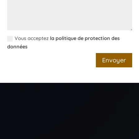
Vous acceptez
la politique de protection des
données
Envoyer