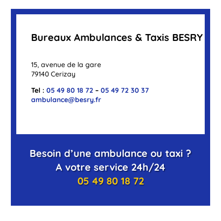
Bureaux Ambulances & Taxis BESRY
15, avenue de la gare
79140 Cerizay
Tel :
05 49 80 18 72
–
05 49 72 30 37
ambulance@besry.fr
Besoin d’une ambulance ou taxi ?
A votre service 24h/24
05 49 80 18 72