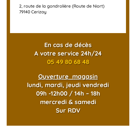
2, route de la gondrolière (Route de Niort)
79140 Cerizay
En cas de décès
A votre service 24h/24
05 49 80 68 48
Ouverture magasin
lundi, mardi, jeudi vendredi
09h -12h00 / 14h – 18h
mercredi & samedi
Sur RDV