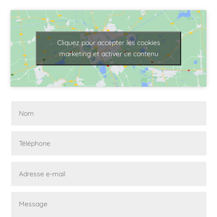
Cliquez pour accepter les cookies
marketing et activer ce contenu