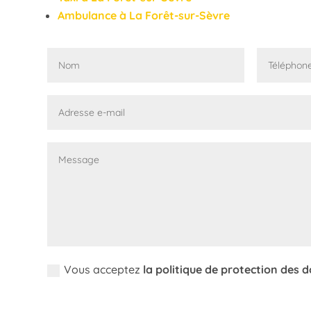
Ambulance à La Forêt-sur-Sèvre
Vous acceptez
la politique de protection des 