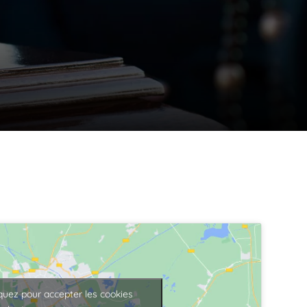
iquez pour accepter les cookies