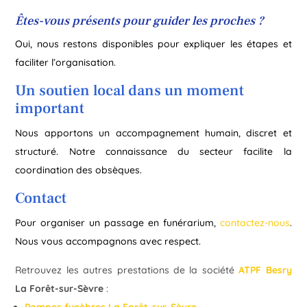
Êtes-vous présents pour guider les proches ?
Oui, nous restons disponibles pour expliquer les étapes et
faciliter l’organisation.
Un soutien local dans un moment
important
Nous apportons un accompagnement humain, discret et
structuré. Notre connaissance du secteur facilite la
coordination des obsèques.
Contact
Pour organiser un passage en funérarium,
contactez-nous
.
Nous vous accompagnons avec respect.
Retrouvez les autres prestations de la société
ATPF Besry
La Forêt-sur-Sèvre
:
Pompes funèbres La Forêt-sur-Sèvre