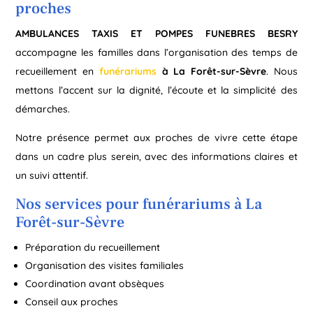
proches
AMBULANCES TAXIS ET POMPES FUNEBRES BESRY
accompagne les familles dans l’organisation des temps de
recueillement en
funérariums
à La Forêt-sur-Sèvre
. Nous
mettons l’accent sur la dignité, l’écoute et la simplicité des
démarches.
Notre présence permet aux proches de vivre cette étape
dans un cadre plus serein, avec des informations claires et
un suivi attentif.
Nos services pour funérariums à La
Forêt-sur-Sèvre
Préparation du recueillement
Organisation des visites familiales
Coordination avant obsèques
Conseil aux proches