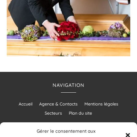
NAVIGATION
Accueil
Agence & Contacts
Mentions légales
Secteurs
Plan du site
Gérer le consentement aux