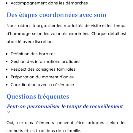
Accompagnement dans les démarches
Des étapes coordonnées avec soin
Nous aidons à organiser les modalités de visite et les temps
d’hommage selon les volontés exprimées. Chaque détail est
abordé avec discrétion.
Définition des horaires
Gestion des informations pratiques
Respect des consignes familiales
Préparation du moment d’adieu
Coordination avec la cérémonie
Questions fréquentes
Peut-on personnaliser le temps de recueillement
?
Oui, certains éléments peuvent être adaptés selon les
souhaits et les traditions de la famille.