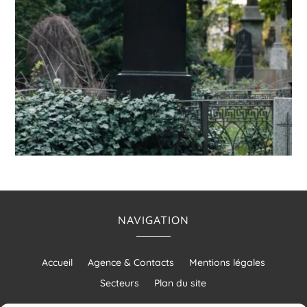
NAVIGATION
Accueil
Agence & Contacts
Mentions légales
Secteurs
Plan du site