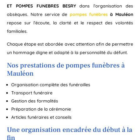
ET POMPES FUNEBRES BESRY
dans l’organisation des
obsèques. Notre service de
pompes funèbres
à Mauléon
repose sur l’écoute, la clarté et le respect des volontés
familiales.
Chaque étape est abordée avec attention afin de permettre
un hommage digne et adapté à la personnalité du défunt.
Nos prestations de pompes funèbres à
Mauléon
Organisation complète des funérailles
Transport funéraire
Gestion des formalités
Préparation de la cérémonie
Articles funéraires et conseils
Une organisation encadrée du début à la
fin