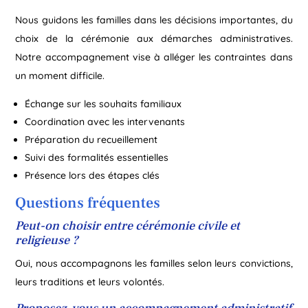
Nous guidons les familles dans les décisions importantes, du
choix de la cérémonie aux démarches administratives.
Notre accompagnement vise à alléger les contraintes dans
un moment difficile.
Échange sur les souhaits familiaux
Coordination avec les intervenants
Préparation du recueillement
Suivi des formalités essentielles
Présence lors des étapes clés
Questions fréquentes
Peut-on choisir entre cérémonie civile et
religieuse ?
Oui, nous accompagnons les familles selon leurs convictions,
leurs traditions et leurs volontés.