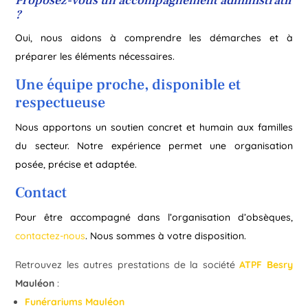
Proposez-vous un accompagnement administratif
?
Oui, nous aidons à comprendre les démarches et à
préparer les éléments nécessaires.
Une équipe proche, disponible et
respectueuse
Nous apportons un soutien concret et humain aux familles
du secteur. Notre expérience permet une organisation
posée, précise et adaptée.
Contact
Pour être accompagné dans l’organisation d’obsèques,
contactez-nous
. Nous sommes à votre disposition.
Retrouvez les autres prestations de la société
ATPF Besry
Mauléon
:
Funérariums Mauléon