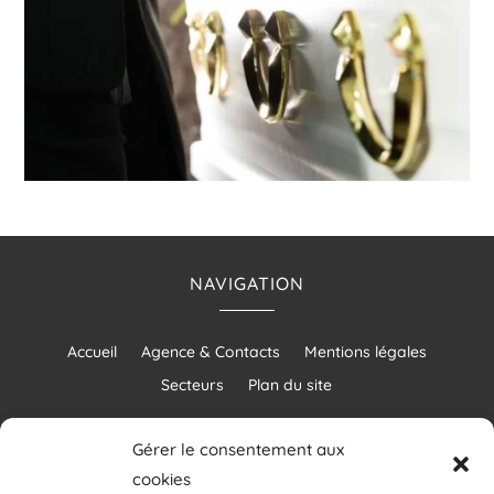
NAVIGATION
Accueil
Agence & Contacts
Mentions légales
Secteurs
Plan du site
Gérer le consentement aux
cookies
RÉALISATION