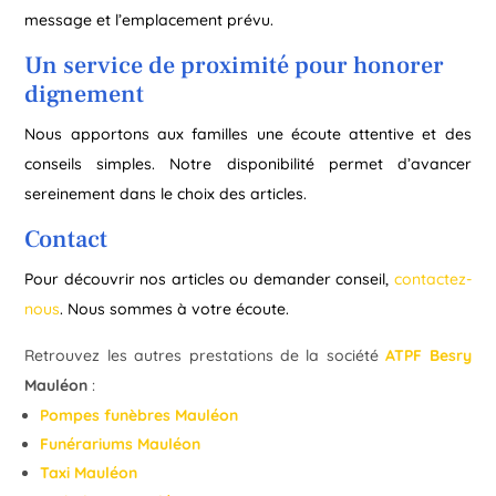
message et l’emplacement prévu.
Un service de proximité pour honorer
dignement
Nous apportons aux familles une écoute attentive et des
conseils simples. Notre disponibilité permet d’avancer
sereinement dans le choix des articles.
Contact
Pour découvrir nos articles ou demander conseil,
contactez-
nous
. Nous sommes à votre écoute.
Retrouvez les autres prestations de la société
ATPF Besry
Mauléon
:
Pompes funèbres Mauléon
Funérariums Mauléon
Taxi Mauléon