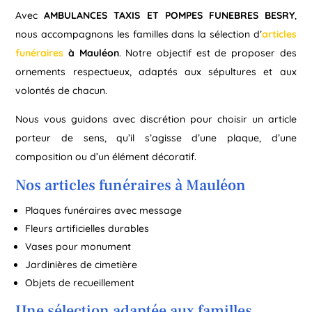
Avec
AMBULANCES TAXIS ET POMPES FUNEBRES BESRY
,
nous accompagnons les familles dans la sélection d’
articles
funéraires
à Mauléon
. Notre objectif est de proposer des
ornements respectueux, adaptés aux sépultures et aux
volontés de chacun.
Nous vous guidons avec discrétion pour choisir un article
porteur de sens, qu’il s’agisse d’une plaque, d’une
composition ou d’un élément décoratif.
Nos articles funéraires à Mauléon
Plaques funéraires avec message
Fleurs artificielles durables
Vases pour monument
Jardinières de cimetière
Objets de recueillement
Une sélection adaptée aux familles