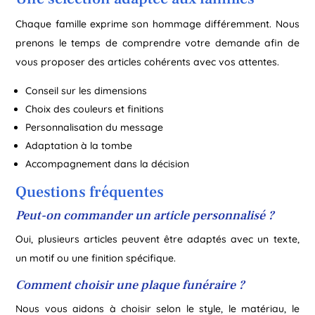
Chaque famille exprime son hommage différemment. Nous
prenons le temps de comprendre votre demande afin de
vous proposer des articles cohérents avec vos attentes.
Conseil sur les dimensions
Choix des couleurs et finitions
Personnalisation du message
Adaptation à la tombe
Accompagnement dans la décision
Questions fréquentes
Peut-on commander un article personnalisé ?
Oui, plusieurs articles peuvent être adaptés avec un texte,
un motif ou une finition spécifique.
Comment choisir une plaque funéraire ?
Nous vous aidons à choisir selon le style, le matériau, le