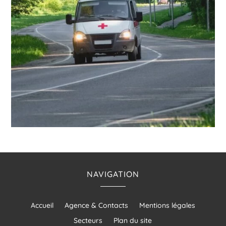
NAVIGATION
Accueil
Agence & Contacts
Mentions légales
Secteurs
Plan du site