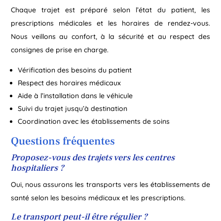
Chaque trajet est préparé selon l’état du patient, les
prescriptions médicales et les horaires de rendez-vous.
Nous veillons au confort, à la sécurité et au respect des
consignes de prise en charge.
Vérification des besoins du patient
Respect des horaires médicaux
Aide à l’installation dans le véhicule
Suivi du trajet jusqu’à destination
Coordination avec les établissements de soins
Questions fréquentes
Proposez-vous des trajets vers les centres
hospitaliers ?
Oui, nous assurons les transports vers les établissements de
santé selon les besoins médicaux et les prescriptions.
Le transport peut-il être régulier ?