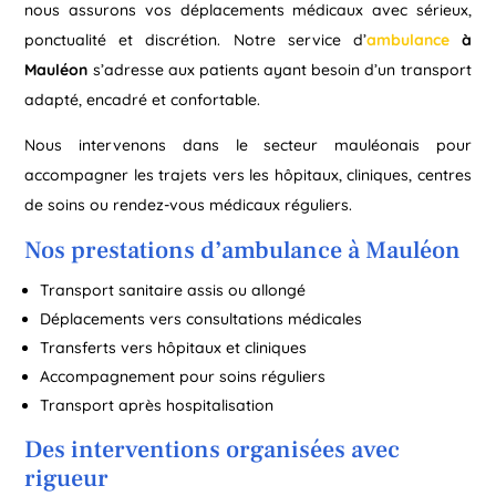
nous assurons vos déplacements médicaux avec sérieux,
ponctualité et discrétion. Notre service d’
ambulance
à
Mauléon
s’adresse aux patients ayant besoin d’un transport
adapté, encadré et confortable.
Nous intervenons dans le secteur mauléonais pour
accompagner les trajets vers les hôpitaux, cliniques, centres
de soins ou rendez-vous médicaux réguliers.
Nos prestations d’ambulance à Mauléon
Transport sanitaire assis ou allongé
Déplacements vers consultations médicales
Transferts vers hôpitaux et cliniques
Accompagnement pour soins réguliers
Transport après hospitalisation
Des interventions organisées avec
rigueur