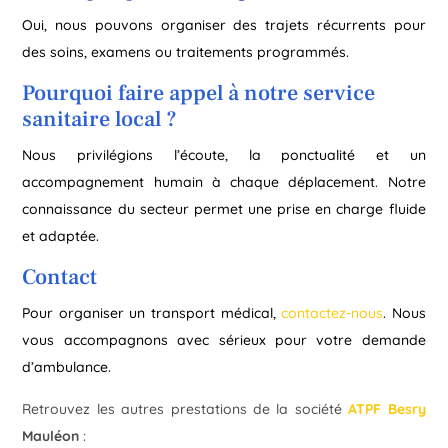
Oui, nous pouvons organiser des trajets récurrents pour
des soins, examens ou traitements programmés.
Pourquoi faire appel à notre service
sanitaire local ?
Nous privilégions l’écoute, la ponctualité et un
accompagnement humain à chaque déplacement. Notre
connaissance du secteur permet une prise en charge fluide
et adaptée.
Contact
Pour organiser un transport médical,
contactez-nous
. Nous
vous accompagnons avec sérieux pour votre demande
d’ambulance.
Retrouvez les autres prestations de la société
ATPF Besry
Mauléon
: