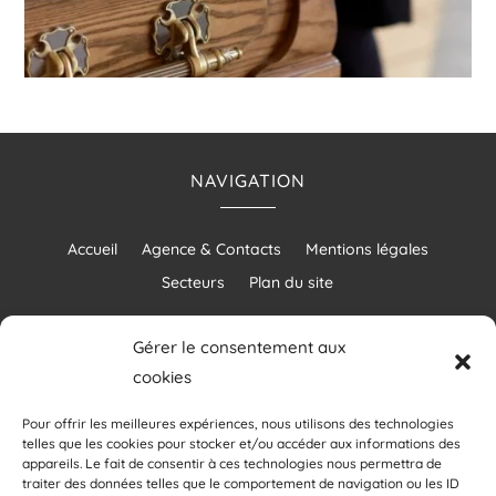
NAVIGATION
Accueil
Agence & Contacts
Mentions légales
Secteurs
Plan du site
Gérer le consentement aux
cookies
RÉALISATION
Pour offrir les meilleures expériences, nous utilisons des technologies
telles que les cookies pour stocker et/ou accéder aux informations des
appareils. Le fait de consentir à ces technologies nous permettra de
traiter des données telles que le comportement de navigation ou les ID