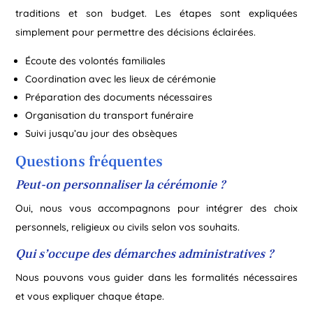
traditions et son budget. Les étapes sont expliquées
simplement pour permettre des décisions éclairées.
Écoute des volontés familiales
Coordination avec les lieux de cérémonie
Préparation des documents nécessaires
Organisation du transport funéraire
Suivi jusqu’au jour des obsèques
Questions fréquentes
Peut-on personnaliser la cérémonie ?
Oui, nous vous accompagnons pour intégrer des choix
personnels, religieux ou civils selon vos souhaits.
Qui s’occupe des démarches administratives ?
Nous pouvons vous guider dans les formalités nécessaires
et vous expliquer chaque étape.