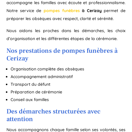
accompagne les familles avec écoute et professionnalisme.
Notre service de
pompes funèbres
à Cerizay
permet de
préparer les obsèques avec respect, clarté et sérénité.
Nous aidons les proches dans les démarches, les choix
d’organisation et les différentes étapes de la cérémonie.
Nos prestations de pompes funèbres à
Cerizay
Organisation complète des obsèques
Accompagnement administratif
Transport du défunt
Préparation de cérémonie
Conseil aux familles
Des démarches structurées avec
attention
Nous accompagnons chaque famille selon ses volontés, ses