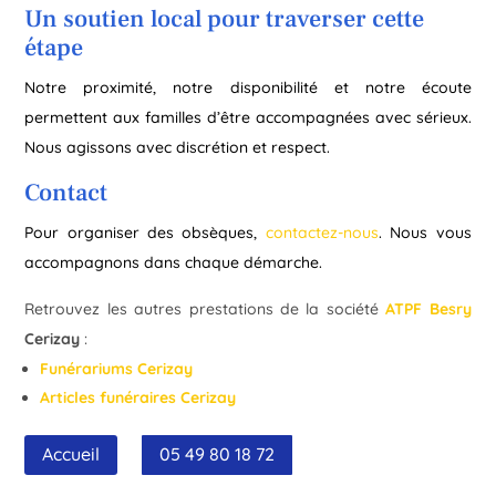
Un soutien local pour traverser cette
étape
Notre proximité, notre disponibilité et notre écoute
permettent aux familles d’être accompagnées avec sérieux.
Nous agissons avec discrétion et respect.
Contact
Pour organiser des obsèques,
contactez-nous
. Nous vous
accompagnons dans chaque démarche.
Retrouvez les autres prestations de la société
ATPF Besry
Cerizay
:
Funérariums Cerizay
Articles funéraires Cerizay
Accueil
05 49 80 18 72